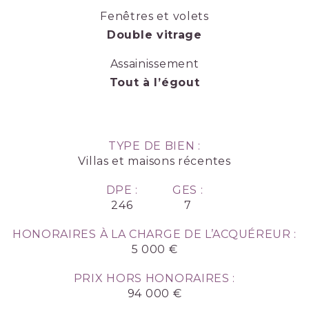
Fenêtres et volets
Double vitrage
Assainissement
Tout à l’égout
TYPE DE BIEN :
Villas et maisons récentes
DPE :
GES :
246
7
HONORAIRES À LA CHARGE DE L’ACQUÉREUR :
5 000 €
PRIX HORS HONORAIRES :
94 000 €