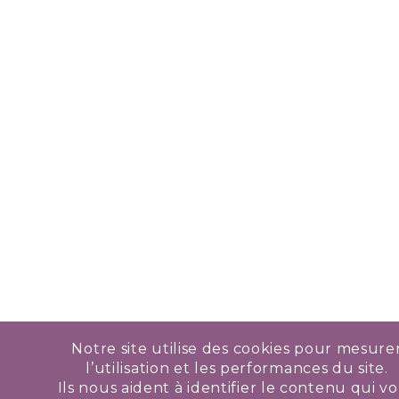
Notre site utilise des cookies pour mesure
l’utilisation et les performances du site.
Ils nous aident à identifier le contenu qui v