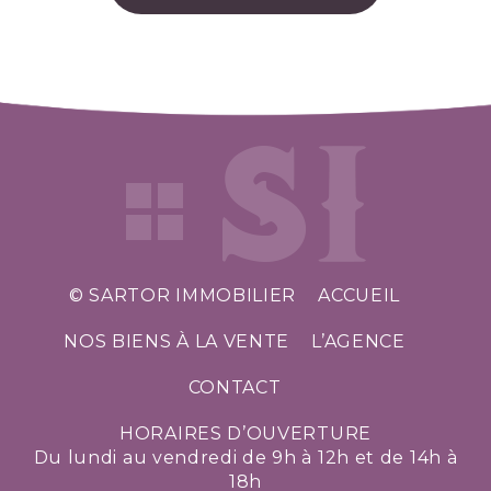
© SARTOR IMMOBILIER
ACCUEIL
NOS BIENS À LA VENTE
L’AGENCE
CONTACT
HORAIRES D’OUVERTURE
Du lundi au vendredi de 9h à 12h et de 14h à
18h