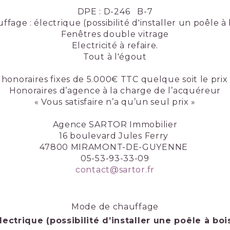
DPE : D-246 B-7
ffage : électrique (possibilité d'installer un poêle à 
Fenêtres double vitrage
Electricité à refaire.
Tout à l'égout
honoraires fixes de 5.000€ TTC quelque soit le pri
Honoraires d’agence à la charge de l’acquéreur
« Vous satisfaire n’a qu’un seul prix »
Agence SARTOR Immobilier
16 boulevard Jules Ferry
47800 MIRAMONT-DE-GUYENNE
05-53-93-33-09
contact@sartor.fr
Mode de chauffage
lectrique (possibilité d’installer une poêle à boi