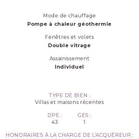
Mode de chauffage
Pompe à chaleur géothermie
Fenêtres et volets
Double vitrage
Assainissement
Individuel
TYPE DE BIEN :
Villas et maisons récentes
DPE :
GES :
43
1
HONORAIRES À LA CHARGE DE L’ACQUÉREUR :