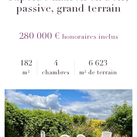
passive, grand terrain
280 000 €
honoraires inclus
182
4
6 623
m²
chambres
m² de terrain