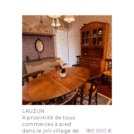
LAUZUN
A proximité de tous
commerces à pied
dans le joli village de
180 000 €