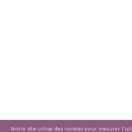
Notre site utilise des cookies pour mesurer l’uti