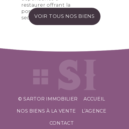
restaurer offrant la
possibilité d’une
VOIR TOUS NOS BIENS
seconde habitation
© SARTOR IMMOBILIER
ACCUEIL
NOS BIENS À LA VENTE
L’AGENCE
CONTACT