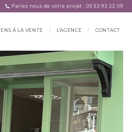
Parlez nous de votre projet : 05 53 93 33 09
IENS À LA VENTE
L’AGENCE
CONTACT