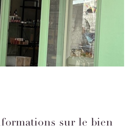
nformations sur le bien