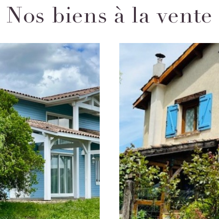
Nos biens à la vente