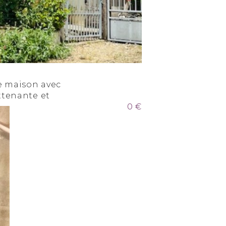
 maison avec
tenante et
0 €