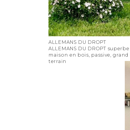
ALLEMANS DU DROPT
ALLEMANS DU DROPT superbe
maison en bois, passive, grand
terrain