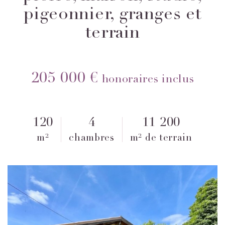
pigeonnier, granges et
terrain
205 000 €
honoraires inclus
120
4
11 200
m²
chambres
m² de terrain