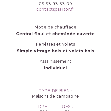
05-53-93-33-09
contact@sartor.fr
Mode de chauffage
Central fioul et cheminée ouverte
Fenêtres et volets
Simple vitrage bois et volets bois
Assainissement
Individuel
TYPE DE BIEN :
Maisons de campagne
DPE :
GES :