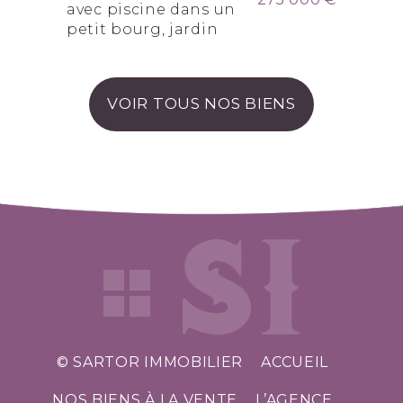
avec piscine dans un
petit bourg, jardin
VOIR TOUS NOS BIENS
© SARTOR IMMOBILIER
ACCUEIL
NOS BIENS À LA VENTE
L’AGENCE