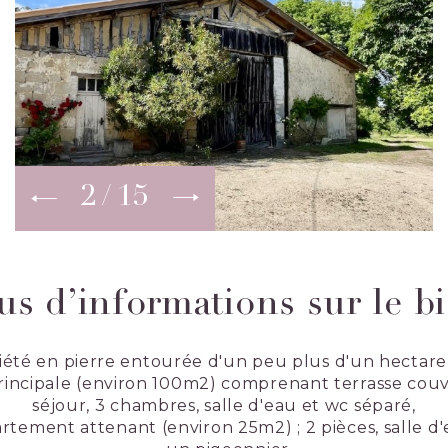
2
15
us d’informations sur le b
iété en pierre entourée d'un peu plus d'un hectar
principale (environ 100m2) comprenant terrasse couve
séjour, 3 chambres, salle d'eau et wc séparé,
rtement attenant (environ 25m2) ; 2 pièces, salle d