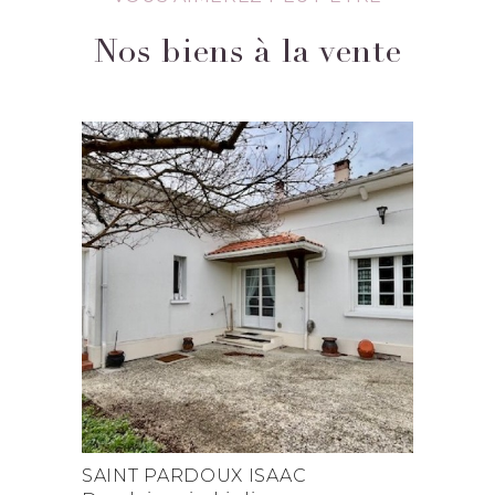
Nos biens à la vente
SAINT PARDOUX ISAAC