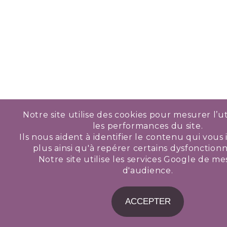
Notre site utilise des cookies pour mesurer l’uti
les performances du site.
Ils nous aident à identifier le contenu qui vous 
plus ainsi qu'à repérer certains dysfonctio
Notre site utilise les services Google de m
d'audience.
ACCEPTER