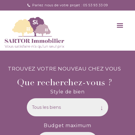
Parlez nous de votre projet : 05 53 93 33 09
TROUVEZ VOTRE NOUVEAU CHEZ VOUS
Que recherchez-vous ?
Style de bien
Budget maximum