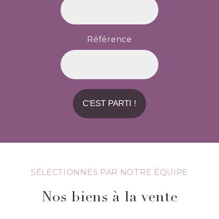
Référence
C'EST PARTI !
SÉLECTIONNÉS PAR NOTRE ÉQUIPE
Nos biens à la vente