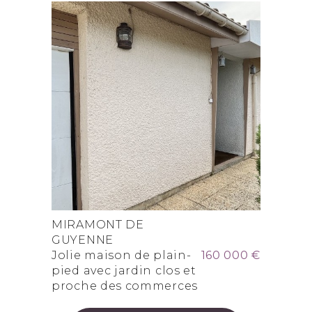
MIRAMONT DE
GUYENNE
Jolie maison de plain-
160 000 €
pied avec jardin clos et
proche des commerces