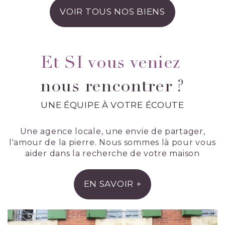
VOIR TOUS NOS BIENS
Et SI vous veniez
nous rencontrer ?
UNE ÉQUIPE À VOTRE ÉCOUTE
Une agence locale, une envie de partager,
l'amour de la pierre. Nous sommes là pour vous
aider dans la recherche de votre maison
EN SAVOIR +