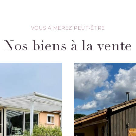
VOUS AIMEREZ PEUT-ÊTRE
Nos biens à la vente