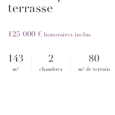
terrasse
125 000 €
honoraires inclus
143
2
80
m²
chambres
m² de terrain