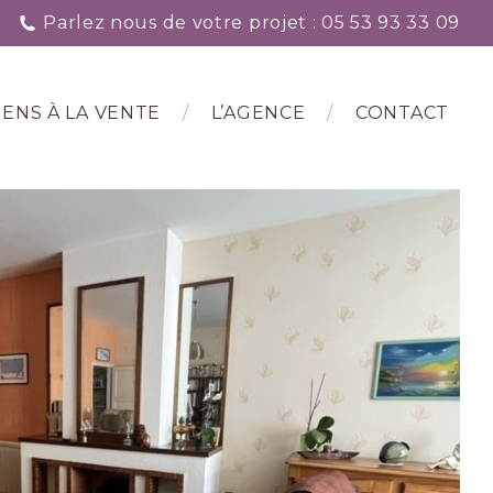
Parlez nous de votre projet : 05 53 93 33 09
IENS À LA VENTE
L’AGENCE
CONTACT