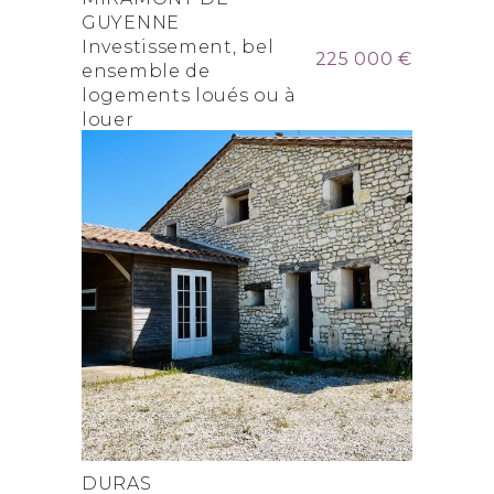
GUYENNE
Investissement, bel
225 000 €
ensemble de
logements loués ou à
louer
DURAS