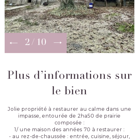
2
10
Plus d’informations sur
le bien
Jolie propriété à restaurer au calme dans une
impasse, entourée de 2ha50 de prairie
composée :
1/ une maison des années 70 à restaurer :
- au rez-de-chaussée : entrée, cuisine, séjour,