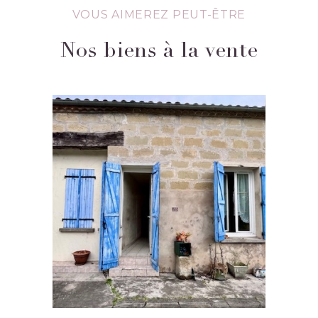
VOUS AIMEREZ PEUT-ÊTRE
Nos biens à la vente