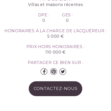
Villas et maisons récentes
DPE :
GES :
0
0
HONORAIRES À LA CHARGE DE L’ACQUÉREUR :
5 000 €
PRIX HORS HONORAIRES :
110 000 €
PARTAGER CE BIEN SUR :
CONTACTEZ-NOUS