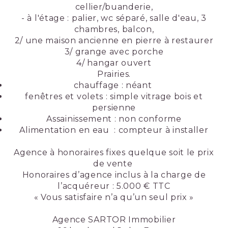
cellier/buanderie,
- à l'étage : palier, wc séparé, salle d'eau, 3
chambres, balcon,
2/ une maison ancienne en pierre à restaurer
3/ grange avec porche
4/ hangar ouvert
Prairies.
chauffage : néant
fenêtres et volets : simple vitrage bois et
persienne
Assainissement : non conforme
Alimentation en eau : compteur à installer
Agence à honoraires fixes quelque soit le prix
de vente
Honoraires d’agence inclus à la charge de
l’acquéreur : 5.000 € TTC
« Vous satisfaire n’a qu’un seul prix »
Agence SARTOR Immobilier