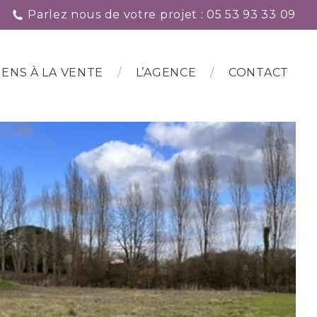
Parlez nous de votre projet : 05 53 93 33 09
IENS À LA VENTE
L’AGENCE
CONTACT