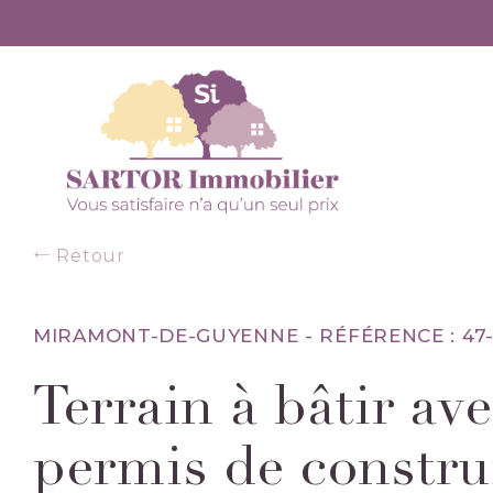
Retour
MIRAMONT-DE-GUYENNE -
RÉFÉRENCE : 47-
Terrain à bâtir av
permis de constru