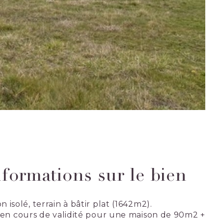
nformations sur le bien
isolé, terrain à bâtir plat (1642m2).
 en cours de validité pour une maison de 90m2 +