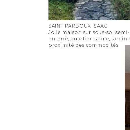
SAINT PARDOUX ISAAC
Jolie maison sur sous-sol semi-
enterré, quartier calme, jardin 
proximité des commodités