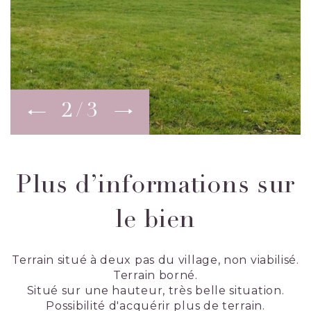
2
3
Plus d’informations sur
le bien
Terrain situé à deux pas du village, non viabilisé.
Terrain borné.
Situé sur une hauteur, très belle situation.
Possibilité d'acquérir plus de terrain.