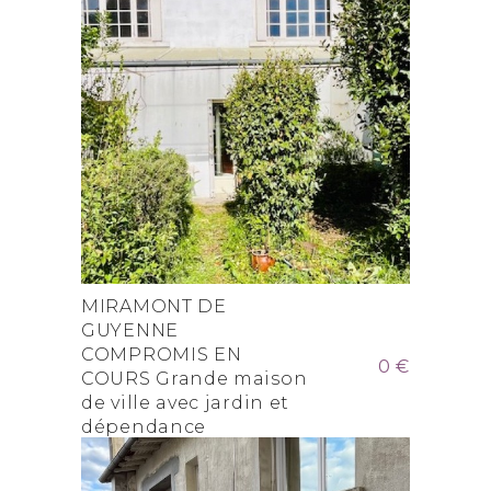
MIRAMONT DE
GUYENNE
COMPROMIS EN
0 €
COURS Grande maison
de ville avec jardin et
dépendance