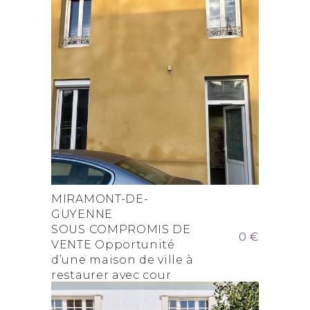
MIRAMONT-DE-
GUYENNE
SOUS COMPROMIS DE
0 €
VENTE Opportunité
d’une maison de ville à
restaurer avec cour