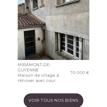
MIRAMONT-DE-
GUYENNE
70 000 €
Maison de village à
rénover avec cour
VOIR TOUS NOS BIENS