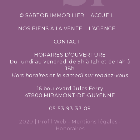
© SARTOR IMMOBILIER
ACCUEIL
NOS BIENS À LA VENTE
L’AGENCE
CONTACT
HORAIRES D’OUVERTURE
Du lundi au vendredi de 9h à 12h et de 14h à
18h
Hors horaires et le samedi sur rendez-vous
16 boulevard Jules Ferry
47800 MIRAMONT-DE-GUYENNE
05-53-93-33-09
2020 |
Profil Web
-
Mentions légales
-
Honoraires