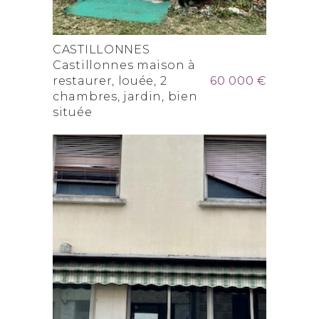
CASTILLONNES
Castillonnes maison à
restaurer, louée, 2
60 000 €
chambres, jardin, bien
située