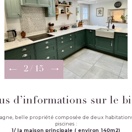
2
15
us d’informations sur le b
gne, belle propriété composée de deux habitation
piscines :
1/ la maison principale ( environ 140m2)