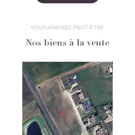
VOUS AIMEREZ PEUT-ÊTRE
Nos biens à la vente