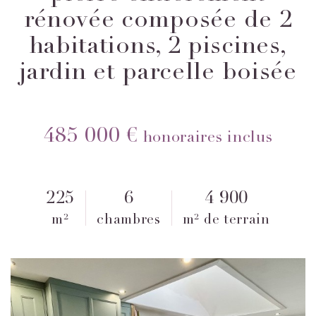
rénovée composée de 2
habitations, 2 piscines,
jardin et parcelle boisée
485 000 €
honoraires inclus
225
6
4 900
m²
chambres
m² de terrain