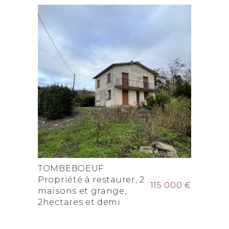
TOMBEBOEUF
Propriété à restaurer, 2
115 000 €
maisons et grange,
2hectares et demi