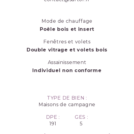
Mode de chauffage
Poêle bois et insert
Fenêtres et volets
Double vitrage et volets bois
Assainissement
Individuel non conforme
TYPE DE BIEN :
Maisons de campagne
DPE :
GES :
191
5