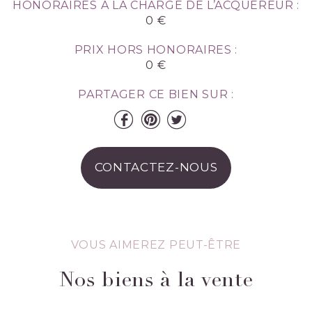
HONORAIRES À LA CHARGE DE L’ACQUÉREUR :
0 €
PRIX HORS HONORAIRES :
0 €
PARTAGER CE BIEN SUR :
CONTACTEZ-NOUS
VOUS AIMEREZ PEUT-ÊTRE
Nos biens à la vente