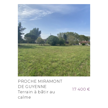
PROCHE MIRAMONT
DE GUYENNE
17 400 €
Terrain à bâtir au
calme