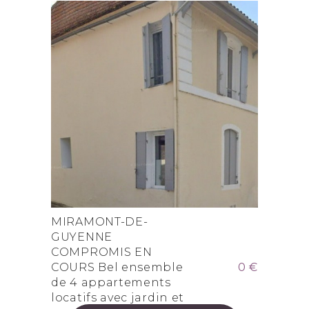
MIRAMONT-DE-
GUYENNE
COMPROMIS EN
COURS Bel ensemble
0 €
de 4 appartements
locatifs avec jardin et