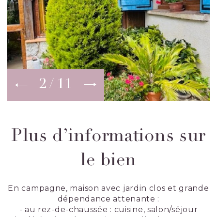
2
11
Plus d’informations sur
le bien
En campagne, maison avec jardin clos et grande
dépendance attenante :
- au rez-de-chaussée : cuisine, salon/séjour