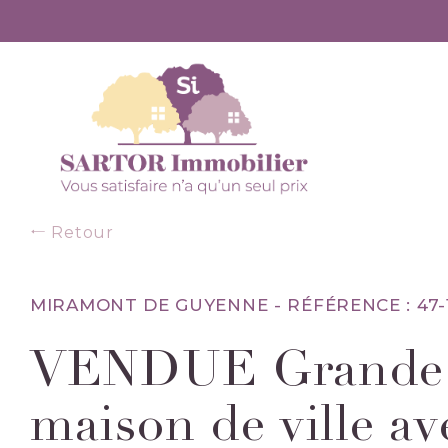
Retour
MIRAMONT DE GUYENNE -
RÉFÉRENCE : 47-
VENDUE Grande
maison de ville av