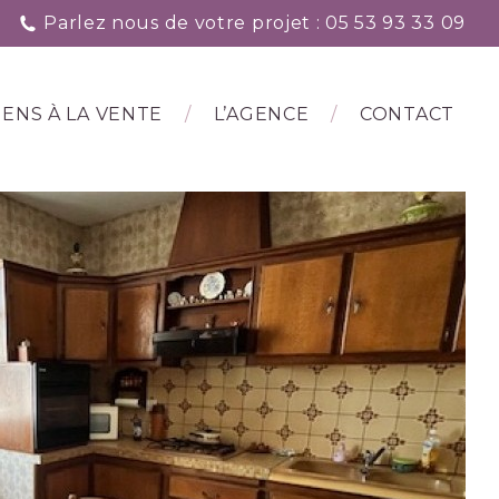
Parlez nous de votre projet : 05 53 93 33 09
IENS À LA VENTE
L’AGENCE
CONTACT