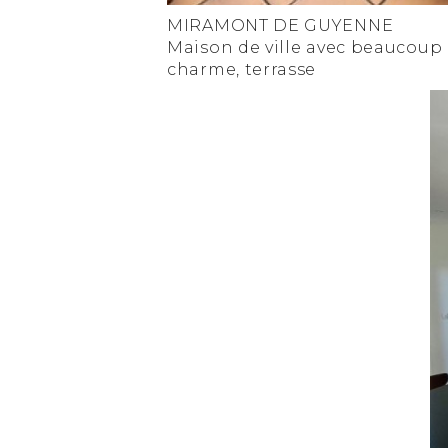
MIRAMONT DE GUYENNE
Maison de ville avec beaucoup
charme, terrasse