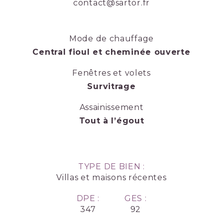
contact@sartor.fr
Mode de chauffage
Central fioul et cheminée ouverte
Fenêtres et volets
Survitrage
Assainissement
Tout à l’égout
TYPE DE BIEN :
Villas et maisons récentes
DPE :
GES :
347
92