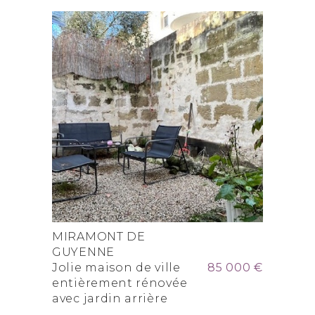
MIRAMONT DE
GUYENNE
Jolie maison de ville
85 000 €
entièrement rénovée
avec jardin arrière