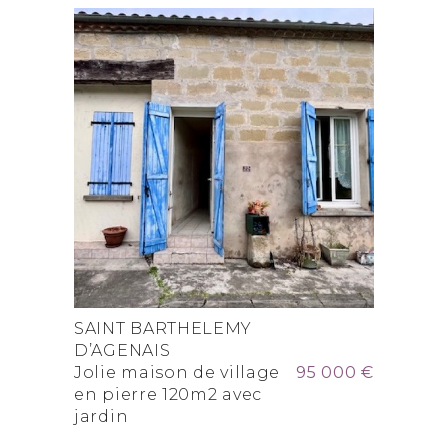
SAINT BARTHELEMY
D’AGENAIS
Jolie maison de village
95 000 €
en pierre 120m2 avec
jardin