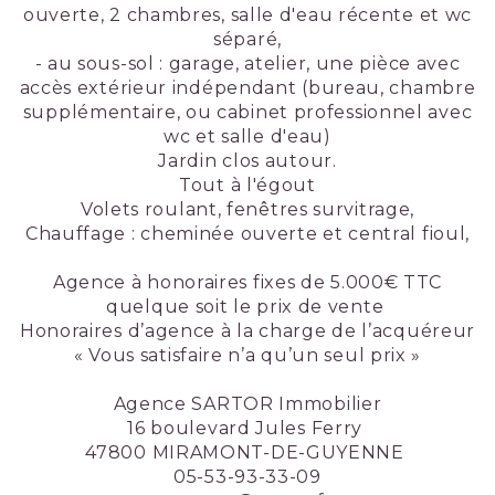
ouverte, 2 chambres, salle d'eau récente et wc
séparé,
- au sous-sol : garage, atelier, une pièce avec
accès extérieur indépendant (bureau, chambre
supplémentaire, ou cabinet professionnel avec
wc et salle d'eau)
Jardin clos autour.
Tout à l'égout
Volets roulant, fenêtres survitrage,
Chauffage : cheminée ouverte et central fioul,
Agence à honoraires fixes de 5.000€ TTC
quelque soit le prix de vente
Honoraires d’agence à la charge de l’acquéreur
« Vous satisfaire n’a qu’un seul prix »
Agence SARTOR Immobilier
16 boulevard Jules Ferry
47800 MIRAMONT-DE-GUYENNE
05-53-93-33-09