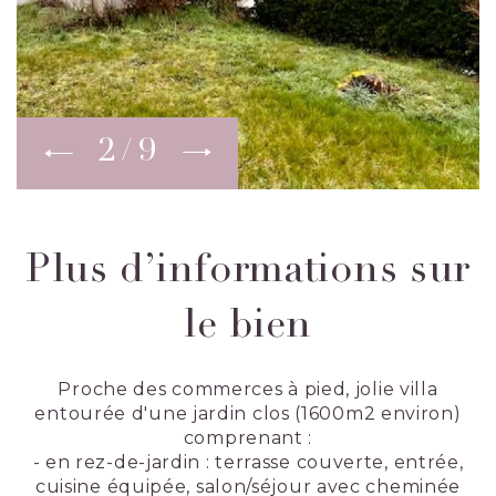
2
9
Plus d’informations sur
le bien
Proche des commerces à pied, jolie villa
entourée d'une jardin clos (1600m2 environ)
comprenant :
- en rez-de-jardin : terrasse couverte, entrée,
cuisine équipée, salon/séjour avec cheminée